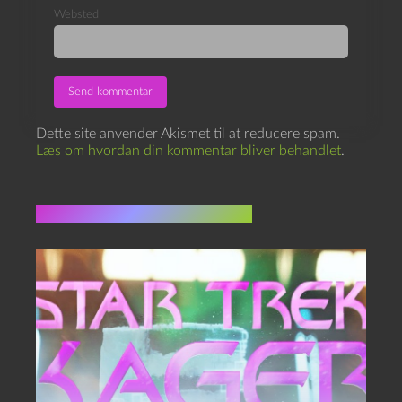
Websted
Dette site anvender Akismet til at reducere spam.
Læs om hvordan din kommentar bliver behandlet
.
Flere indlæg i samme dur