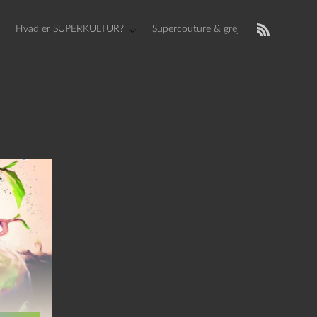
Hvad er SUPERKULTUR?
Supercouture & grej