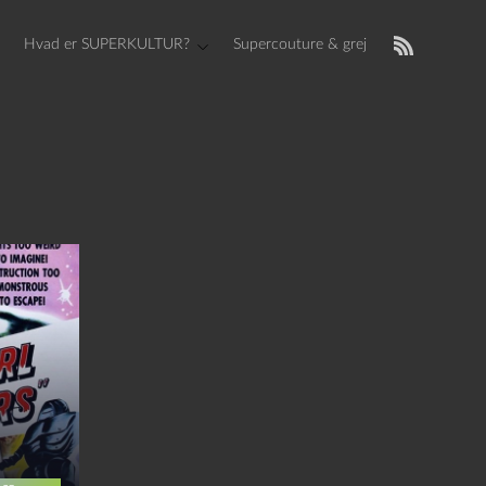
Hvad er SUPERKULTUR?
Supercouture & grej