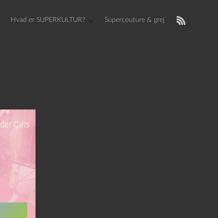
Hvad er SUPERKULTUR?
Supercouture & grej