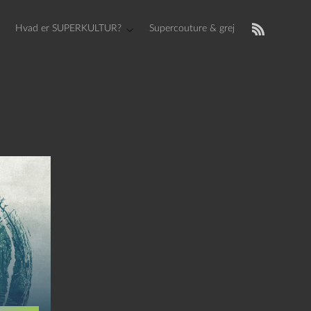
Hvad er SUPERKULTUR?
Supercouture & grej