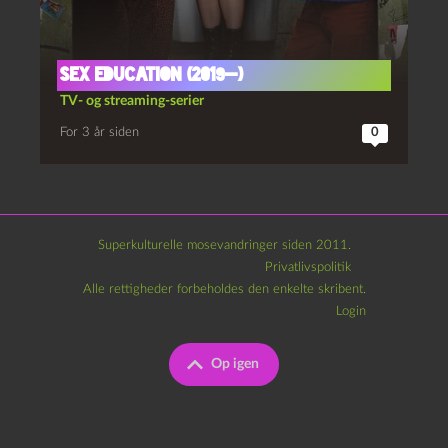
Sex education (2019—)
TV- og streaming-serier
For 3 år siden
0
Superkulturelle mosevandringer siden 2011.
Privatlivspolitik
Alle rettigheder forbeholdes den enkelte skribent.
Login
Op igen