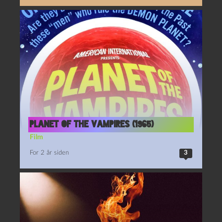
Planet of the Vampires (1965)
Film
For 2 år siden
3