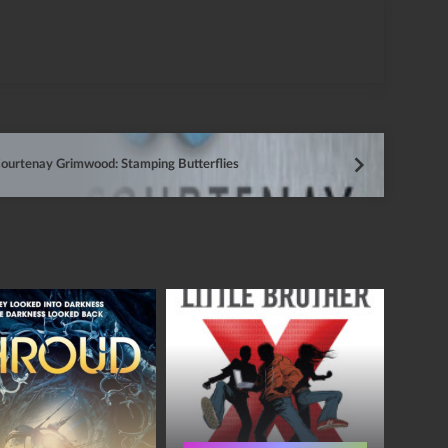
ourtenay Grimwood: Stamping Butterflies