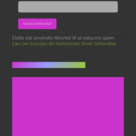
Dette site anvender Akismet til at reducere spam.
Læs om hvordan din kommentar bliver behandlet
.
Flere indlæg i samme dur