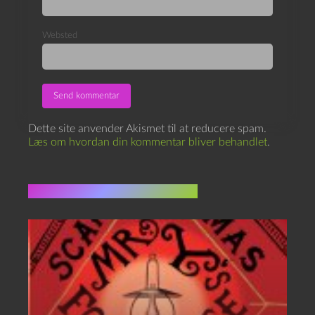
Websted
Dette site anvender Akismet til at reducere spam.
Læs om hvordan din kommentar bliver behandlet
.
Flere indlæg i samme dur