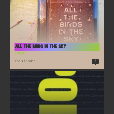
All the Birds in the Sky
Bøger
For 8 år siden
5