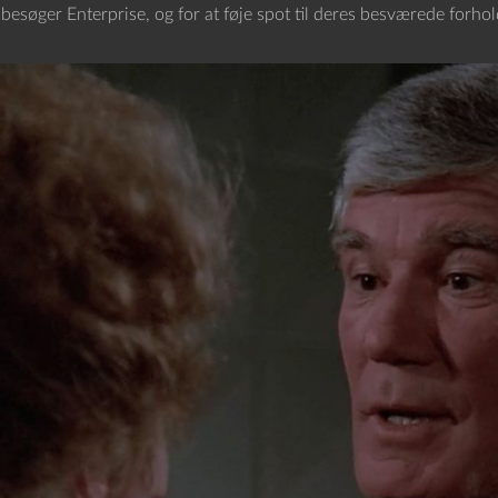
 besøger Enterprise, og for at føje spot til deres besværede forhol