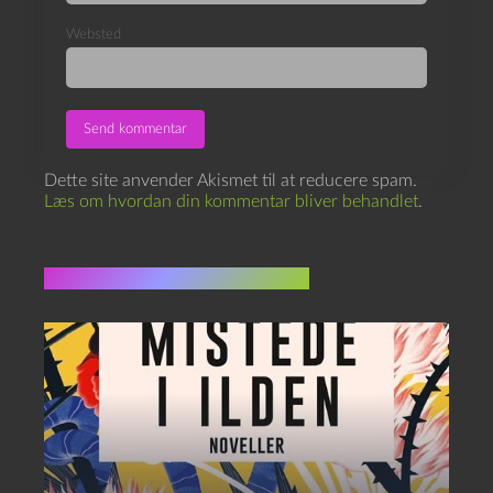
Websted
Dette site anvender Akismet til at reducere spam.
Læs om hvordan din kommentar bliver behandlet
.
Flere indlæg i samme dur