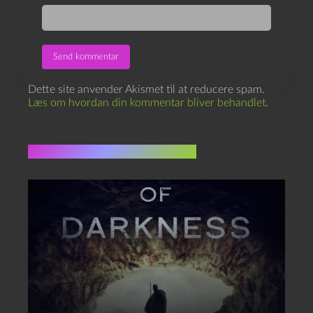
Dette site anvender Akismet til at reducere spam.
Læs om hvordan din kommentar bliver behandlet
.
Flere indlæg i samme dur