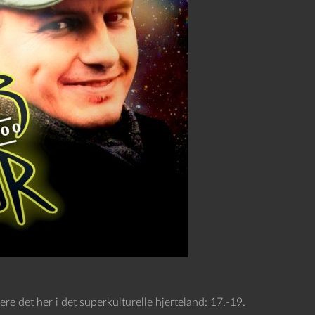
re det her i det superkulturelle hjerteland: 17.-19.