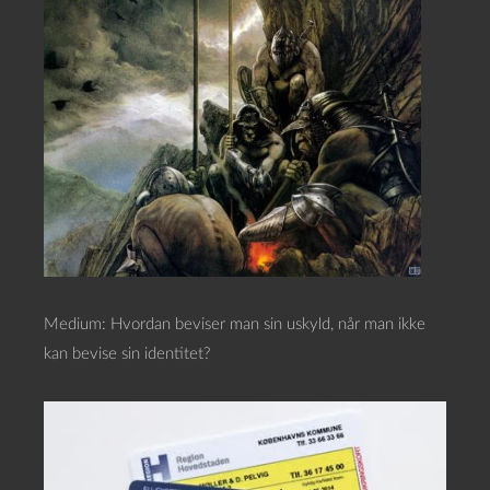
Medium: Hvordan beviser man sin uskyld, når man ikke
kan bevise sin identitet?