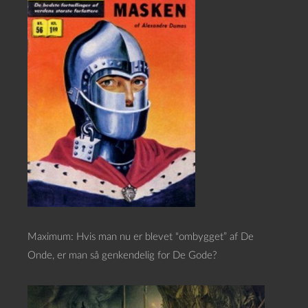
Maximum: Hvis man nu er blevet “ombygget” af De
Onde, er man så genkendelig for De Gode?