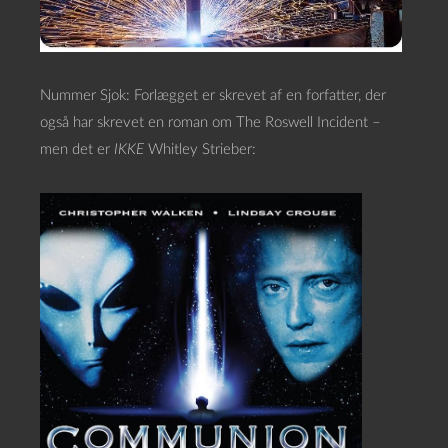
Nummer Sjok: Forlægget er skrevet af en forfatter, der
også har skrevet en roman om The Roswell Incident –
men det er
IKKE
Whitley Strieber: