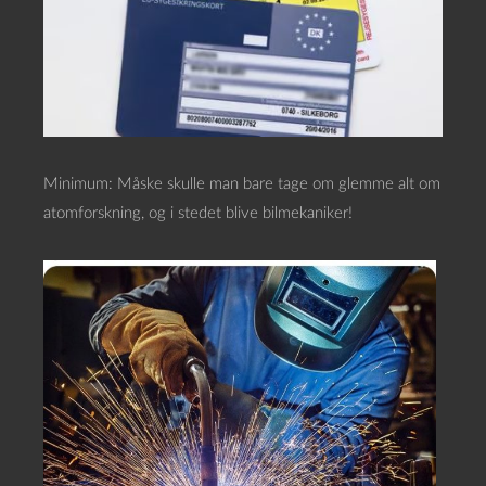
Minimum: Måske skulle man bare tage om glemme alt om
atomforskning, og i stedet blive bilmekaniker!