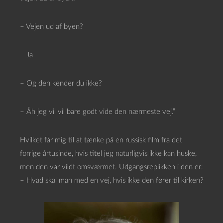
– Vejen ud af byen?
– Ja
– Og den kender du ikke?
– Åh jeg vil vil bare godt vide den nærmeste vej.”
Hvilket får mig til at tænke på en russisk film fra det
forrige årtusinde, hvis titel jeg naturligvis ikke kan huske,
men den var vildt omsværmet. Udgangsreplikken i den er:
– Hvad skal man med en vej, hvis ikke den fører til kirken?