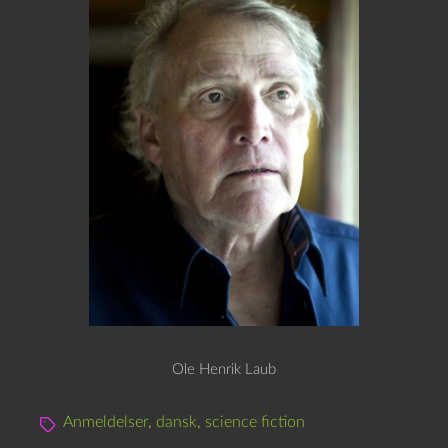
Ole Henrik Laub
Anmeldelser
,
dansk
,
science fiction