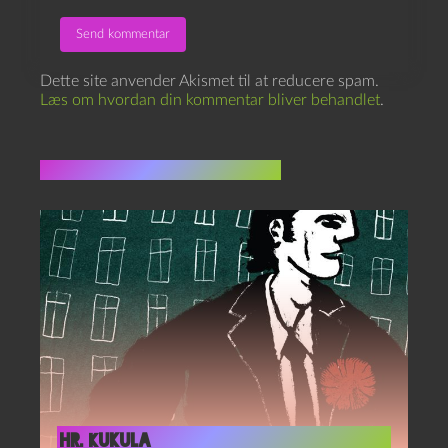
Dette site anvender Akismet til at reducere spam.
Læs om hvordan din kommentar bliver behandlet
.
Flere indlæg i samme dur
Hr. Kukula