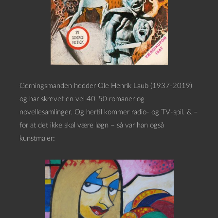
Gerningsmanden hedder Ole Henrik Laub (1937-2019)
og har skrevet en vel 40-50 romaner og
novellesamlinger. Og hertil kommer radio- og TV-spil. & –
for at det ikke skal være løgn – så var han også
kunstmaler: