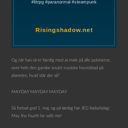
Og når han så er færdig med at male på alle pylonerne,
over hele den ganske sovjet-russiske hovedstad på
planeten, hvad står der så?
MAYDAY MAYDAY MAYDAY
Så fortsat god 1. maj, og på lørdag har JEG fødselsdag:
May the fourth be with me!