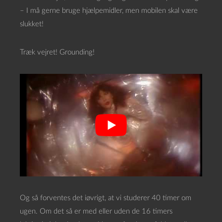
– I må gerne bruge hjælpemidler, men mobilen skal være
slukket!
Træk vejret! Grounding!
Og så forventes det iøvrigt, at vi studerer 40 timer om
ugen. Om det så er med eller uden de 16 timers