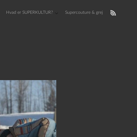
Hvad er SUPERKULTUR?
Supercouture & grej