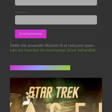
Websted
Dette site anvender Akismet til at reducere spam.
Læs om hvordan din kommentar bliver behandlet
.
Flere indlæg i samme dur