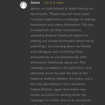
Janus
For 4 år siden
Jøsses, en træls besked at måtte have på sin
hjemmeside: “Please note: for many years,
I’ve been subjected to a campaign of stalking,
harassment and online defamation. This has
included but not been restricted to:
spreading libellous falsehoods about me;
seeking out private information about me by
subterfuge; and tracking down my friends
and colleagues and contacting them,
anonymously or pseudonymously, with
defamatory falsehoods about me. This
campaign escalated to the point that I was
ultimately driven to seek the help of the
National Stalking Helpline, the police, and a
law firm specialising in such situations,
Collyer Bristow. Legal intervention was
mostly successful in winding down the
campaign for a time. Due to its occasional