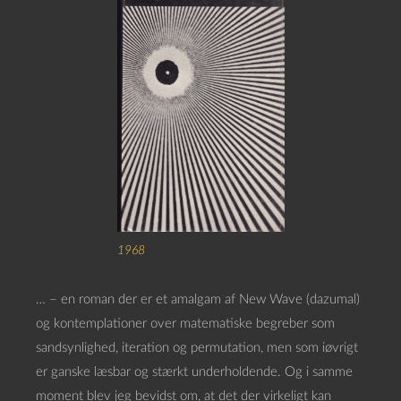
1968
… – en roman der er et amalgam af New Wave (dazumal)
og kontemplationer over matematiske begreber som
sandsynlighed, iteration og permutation, men som iøvrigt
er ganske læsbar og stærkt underholdende. Og i samme
moment blev jeg bevidst om, at det der virkeligt kan