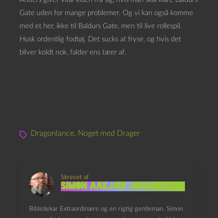
Gate uden for mange problemer. Og vi kan også komme
med et her, ikke til Baldurs Gate, men til live rollespil.
Husk ordentlig fodtøj. Det sucks at fryse, og hvis det
bliver koldt nok, falder ens tæer af.
Dragonlance
,
Noget med Drager
Skrevet af
Simon Aakjær Johannesen
Bibliotekar Extraordinære og en rigtig gentleman. Simon