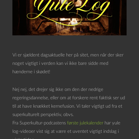
Vi er sjældent dagsaktuelle her på sitet, men når der sker
noget vigtigt i verden kan vi ikke bare sidde med
hænderne i skødet!
Nej nej, det drejer sig ikke om den der nedrige
regeringsdannelse, eller om at forskere rent faktisk ser ud
til at have knækket kernefusion. Vi taler vigtigt ud fra et
superkulturelt perspektiv, obvs.
Fra Superkultur-podcastens
første julekalender
har yule
log-videoer vist sig at være et uventet vigtigt indslag i