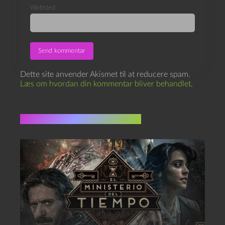
Websted
Dette site anvender Akismet til at reducere spam.
Læs om hvordan din kommentar bliver behandlet
.
Flere indlæg i samme dur