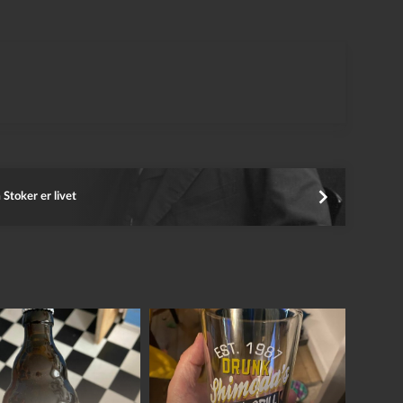
Stoker er livet