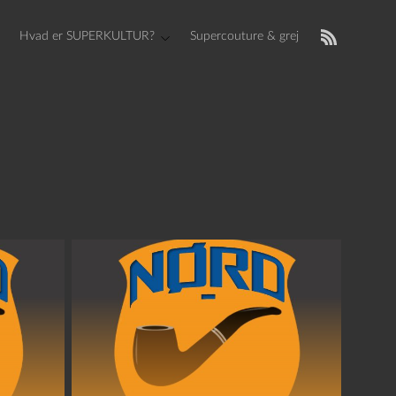
Hvad er SUPERKULTUR?
Supercouture & grej