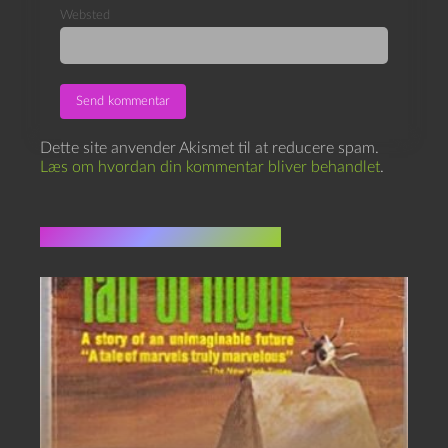
Websted
Dette site anvender Akismet til at reducere spam.
Læs om hvordan din kommentar bliver behandlet
.
Flere indlæg i samme dur