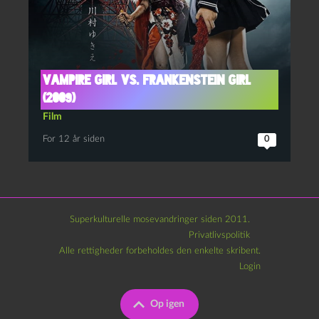
Vampire Girl vs. Frankenstein Girl
(2009)
Film
For 12 år siden
0
Superkulturelle mosevandringer siden 2011.
Privatlivspolitik
Alle rettigheder forbeholdes den enkelte skribent.
Login
Op igen