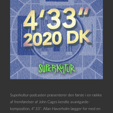
Superkultur-podcasten præsenterer den første i en række
af fremførelser af John Cages kendte avantgarde-
komposition,
4′ 33”
. Allan Haverholm lægger for med en