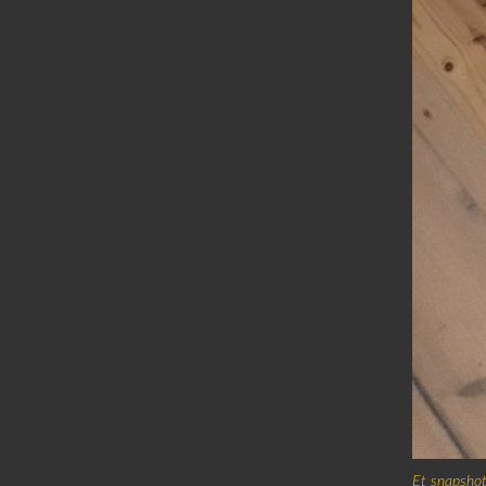
Et snapshot