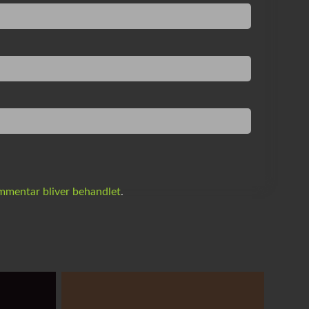
mentar bliver behandlet
.