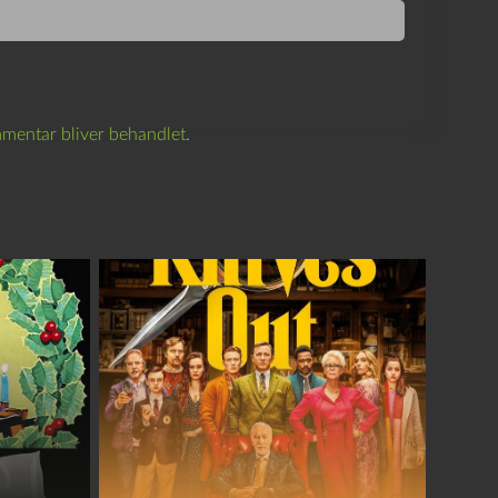
mentar bliver behandlet
.