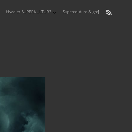
Hvad er SUPERKULTUR?
Supercouture & grej