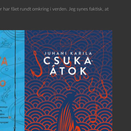
er har fået rundt omkring i verden. Jeg synes faktisk, at