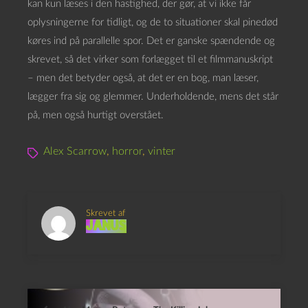
kan kun læses i den hastighed, der gør, at vi ikke får
oplysningerne for tidligt, og de to situationer skal pinedød
køres ind på parallelle spor. Det er ganske spændende og
skrevet, så det virker som forlægget til et filmmanuskript
– men det betyder også, at det er en bog, man læser,
lægger fra sig og glemmer. Underholdende, mens det står
på, men også hurtigt overstået.
Alex Scarrow
,
horror
,
vinter
Skrevet af
Janus