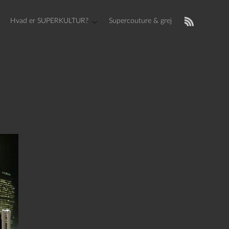
Hvad er SUPERKULTUR?
Supercouture & grej