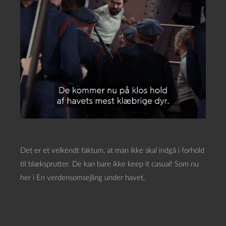
Det er et velkendt faktum, at man ikke skal indgå i forhold
til blæksprutter. De kan bare ikke keep it casual! Som nu
her i En verdensomsejling under havet.