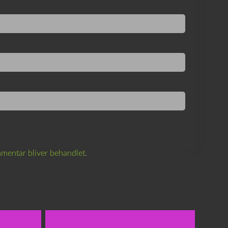
mentar bliver behandlet
.