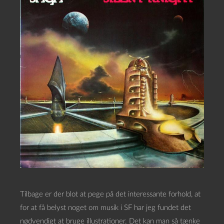
Tilbage er der blot at pege på det interessante forhold, at
for at få belyst noget om musik i SF har jeg fundet det
nødvendigt at bruge illustrationer. Det kan man så tænke