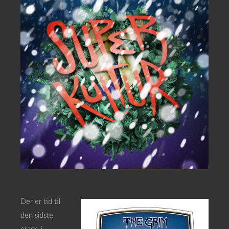
Der er tid til
den sidste