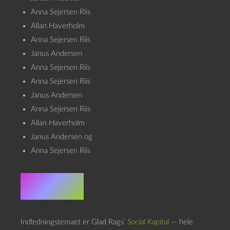
Anna Sejersen Riis
Allan Haverholm
Anna Sejersen Riis
Janus Andersen
Anna Sejersen Riis
Anna Sejersen Riis
Janus Andersen
Anna Sejersen Riis
Allan Haverholm
Janus Andersen og
Anna Sejersen Riis
Credits
Indledningstemaet er Glad Rags’
Social Kapital
— hele