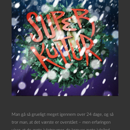
Man gå så grueligt meget igennem over 24 dage, og så
tror man, at det værste er overstået – men erfaringen