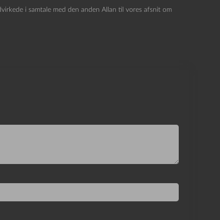
irkede i samtale med den anden Allan til vores afsnit om