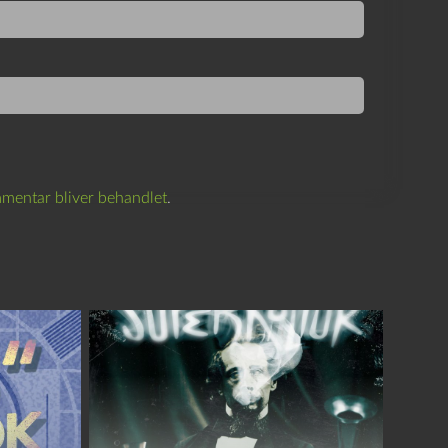
mentar bliver behandlet
.