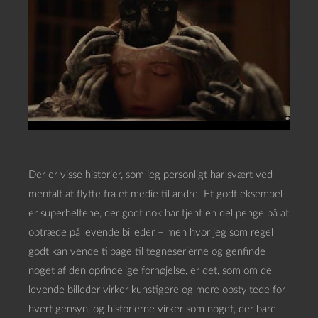
Der er visse historier, som jeg personligt har svært ved
mentalt at flytte fra et medie til andre. Et godt eksempel
er superheltene, der godt nok har tjent en del penge på at
optræde på levende billeder – men hvor jeg som regel
godt kan vende tilbage til tegneserierne og genfinde
noget af den oprindelige fornøjelse, er det, som om de
levende billeder virker kunstigere og mere opstyltede for
hvert gensyn, og historierne virker som noget, der bare