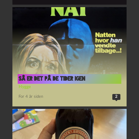
Så er det på de tider igen
Hygge
For 4 år siden
2