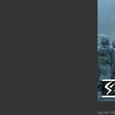
og den dé