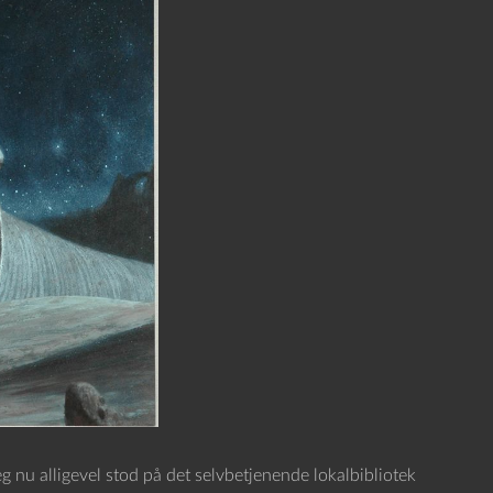
g nu alligevel stod på det selvbetjenende lokalbibliotek