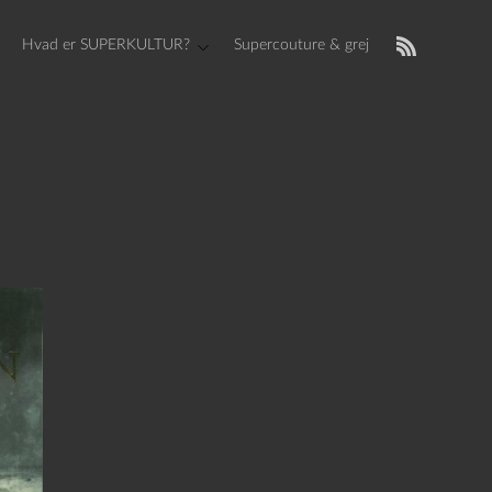
Hvad er SUPERKULTUR?
Supercouture & grej