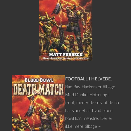
FOOTBALL I HELVEDE.
Bad Bay Hackers er tilbage.
Med Dunkel Hoffnung i
front, mener de selv at de nu
har vundet alt hvad blood
bowl kan mønstre. Der er
ikke mere tilbage –