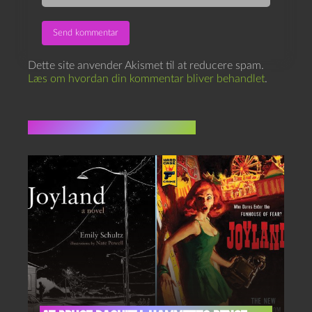
Dette site anvender Akismet til at reducere spam.
Læs om hvordan din kommentar bliver behandlet
.
Flere indlæg i samme dur