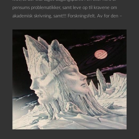
pensums problematikker, samt leve op til kravene om
akademisk skrivning, samt!!! Forskningsfelt. Av for den –