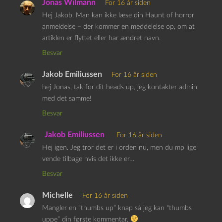
Jonas Wilmann
For 16 år siden
Hej Jakob. Man kan ikke læse din Haunt of horror
anmeldelse – der kommer en meddelelse op, om at
artiklen er flyttet eller har ændret navn.
Besvar
Jakob Emiliussen
For 16 år siden
hej Jonas, tak for dit heads up, jeg kontakter admin
med det samme!
Besvar
Jakob Emiliussen
For 16 år siden
Hej igen. Jeg tror det er i orden nu, men du mp lige
vende tilbage hvis det ikke er…
Besvar
Michelle
For 16 år siden
Mangler en “thumbs up” knap så jeg kan “thumbs
uppe” din første kommentar.