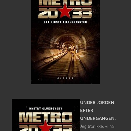
UNDER JORDEN
EFTER
UNDERGANGEN.
Jeg tror ikke, vi har