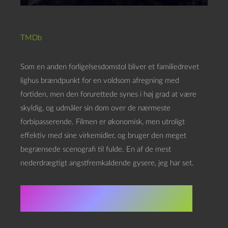
TMDb
Som en anden forligelsesdomstol bliver et familiedrevet
lighus brændpunkt for en voldsom afregning med
fortiden, men den forurettede synes i høj grad at være
skyldig, og udmåler sin dom over de nærmeste
forbipasserende. Filmen er økonomisk, men utroligt
effektiv med sine virkemidler, og bruger den meget
begrænsede scenografi til fulde. En af de mest
nederdrægtigt angstfremkaldende gysere, jeg har set.
★★★★★★★★★☆ 9